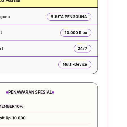
US PGS188
gguna
5 JUTA PENGGUNA
it
10.000 Ribu
rt
24/7
Multi-Device
PENAWARAN SPESIAL
MEMBER 10%
it Rp. 10.000