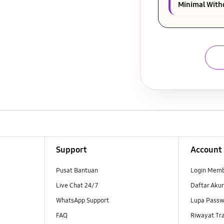
Minimal With
Support
Account
Pusat Bantuan
Login Mem
Live Chat 24/7
Daftar Aku
WhatsApp Support
Lupa Passw
FAQ
Riwayat Tr