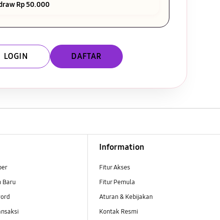
draw Rp 50.000
LOGIN
DAFTAR
Information
ber
Fitur Akses
n Baru
Fitur Pemula
ord
Aturan & Kebijakan
ansaksi
Kontak Resmi