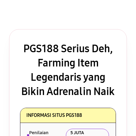
PGS188 Serius Deh,
Farming Item
Legendaris yang
Bikin Adrenalin Naik
INFORMASI SITUS PGS188
Penilaian
5 JUTA