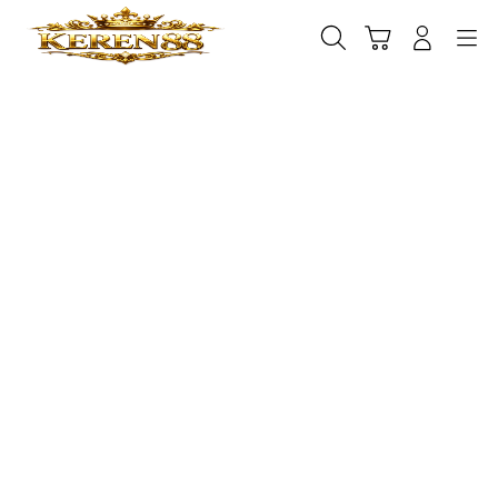
Skip
to
Cari
Troli
Login
Navigation
content