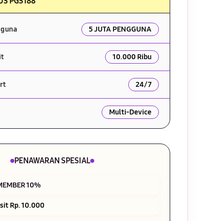
US PGS188
gguna
5 JUTA PENGGUNA
it
10.000 Ribu
rt
24/7
Multi-Device
PENAWARAN SPESIAL
MEMBER 10%
it Rp. 10.000