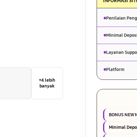
INFORMASI SIT
Penilaian Pen
Minimal Depos
Layanan Suppo
Platform
+4 lebih
banyak
BONUS NEW 
Minimal Depos