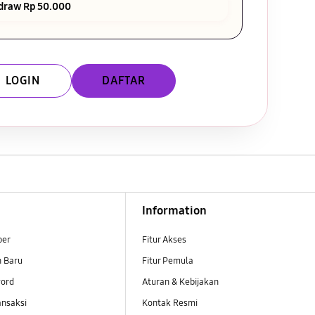
draw Rp 50.000
LOGIN
DAFTAR
Information
ber
Fitur Akses
n Baru
Fitur Pemula
ord
Aturan & Kebijakan
ansaksi
Kontak Resmi