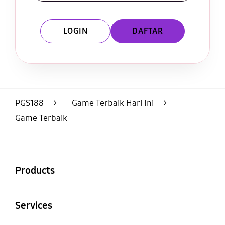
LOGIN
DAFTAR
Layer Popup Close
PGS188
>
Game Terbaik Hari Ini
>
Game Terbaik
Buka
Footer Navigation
Products
Buka
Services
Buka