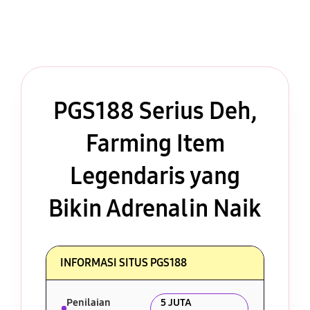
PGS188 Serius Deh,
Farming Item
Legendaris yang
Bikin Adrenalin Naik
INFORMASI SITUS PGS188
Penilaian
5 JUTA