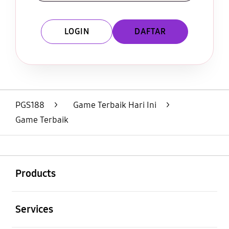
LOGIN
DAFTAR
Layer Popup Close
PGS188
>
Game Terbaik Hari Ini
>
Game Terbaik
Buka
Footer Navigation
Products
Buka
Services
Buka