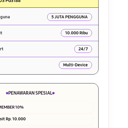
US PGS188
gguna
5 JUTA PENGGUNA
it
10.000 Ribu
rt
24/7
Multi-Device
PENAWARAN SPESIAL
MEMBER 10%
it Rp. 10.000